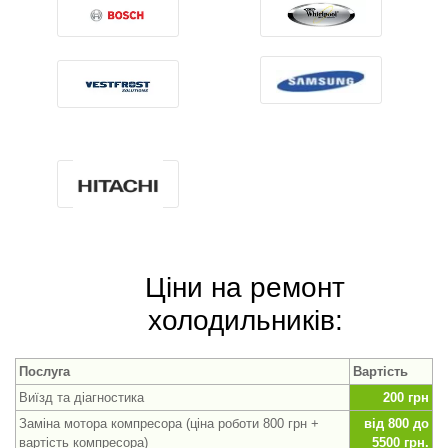
Ціни на ремонт
холодильників:
Послуга
Вартість
Виїзд та діагностика
200 грн
Заміна мотора компресора (ціна роботи 800 грн +
від 800 до
вартість компресора)
5500 грн.