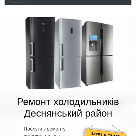
Ремонт холодильників
Деснянський район
Послуги з ремонту