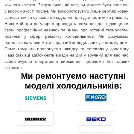
кожного клієнта. Звертаючись до нас, ви можете бути впевнені
у високій якості послуг. Ми використовуємо лише сертифіковані
запчастини та сучасне обладнання для діагностики та ремонту.
Наші майстри регулярно проходять навчання для підвищення
своїх професійних навичок та знань про останні технологічні
новинки у сфері ремонту холодильників. Ми розуміємо,
наскільки важливо мати справний холодильник у кожному домі.
Саме тому ми пропонуємо швидку та ефективну допомогу.
Наші фахівці здійснюють виїзди на дім у зручний для вас час,
забезпечуючи оперативне вирішення проблеми без зайвих
затримок.
Ми ремонтуємо наступні
моделі холодильників: