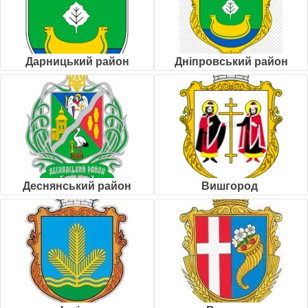
Дарницький район
Дніпровський район
Деснянський район
Вишгород