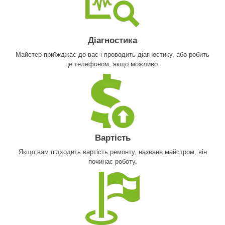
Діагностика
Майстер приїжджає до вас і проводить діагностику, або робить
це телефоном, якщо можливо.
Вартість
Якщо вам підходить вартість ремонту, названа майстром, він
починає роботу.