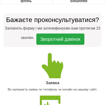
Ірпінь
Вишневе
Бажаєте проконсультуватися?
Заповніть форму і ми зателефонуємо вам протягом 15
хвилин.
Зворотний дзвінок
Заявка
Ви залишаєте заявку по телефону чи онлайн на нашому сайті.