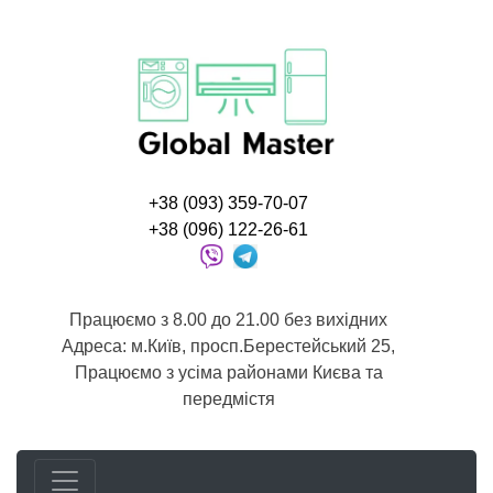
+38 (093) 359-70-07
+38 (096) 122-26-61
Працюємо з 8.00 до 21.00 без вихідних
Адреса: м.Київ, просп.Берестейський 25,
Працюємо з усіма районами Києва та
передмістя