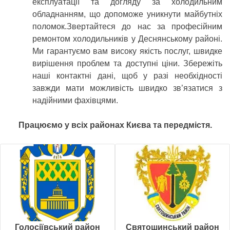
експлуатації та догляду за холодильним
обладнанням, що допоможе уникнути майбутніх
поломок.Звертайтеся до нас за професійним
ремонтом холодильників у Деснянському районі.
Ми гарантуємо вам високу якість послуг, швидке
вирішення проблем та доступні ціни. Збережіть
наші контактні дані, щоб у разі необхідності
завжди мати можливість швидко зв’язатися з
надійними фахівцями.
Працюємо у всіх районах Києва та передмістя.
Голосіївський район
Святошинський район