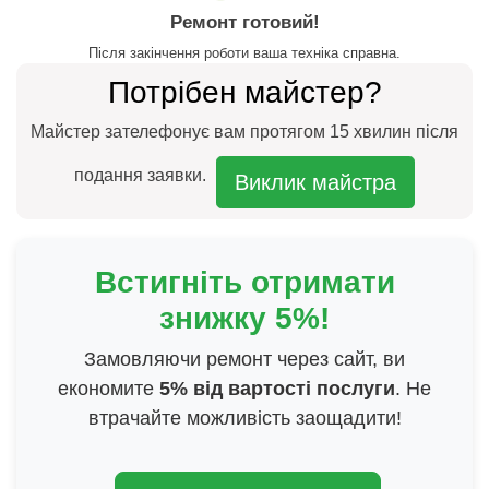
Ремонт готовий!
Після закінчення роботи ваша техніка справна.
Потрібен майстер?
Майстер зателефонує вам протягом 15 хвилин після
подання заявки.
Виклик майстра
Встигніть отримати
знижку 5%!
Замовляючи ремонт через сайт, ви
економите
5% від вартості послуги
. Не
втрачайте можливість заощадити!