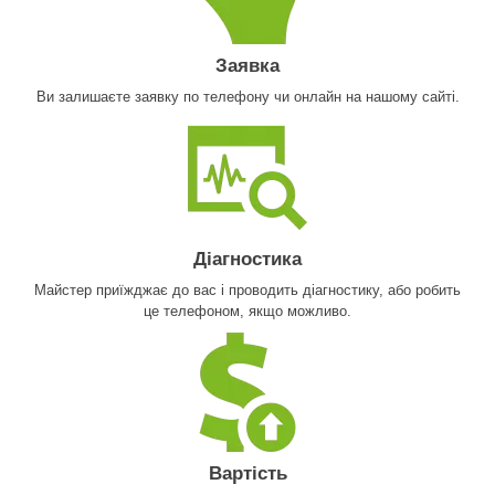
Заявка
Ви залишаєте заявку по телефону чи онлайн на нашому сайті.
Діагностика
Майстер приїжджає до вас і проводить діагностику, або робить
це телефоном, якщо можливо.
Вартість