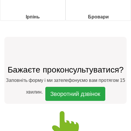
Ірпінь
Бровари
Бажаєте проконсультуватися?
Заповніть форму і ми зателефонуємо вам протягом 15
хвилин.
Зворотний дзвінок