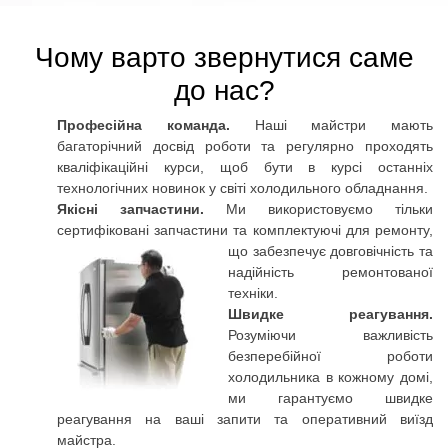
Чому варто звернутися саме
до нас?
Професійна команда.
Наші майстри мають
багаторічний досвід роботи та регулярно проходять
кваліфікаційні курси, щоб бути в курсі останніх
технологічних новинок у світі холодильного обладнання.
Якісні запчастини.
Ми використовуємо тільки
сертифіковані запчастини та комплектуючі для
ремонту,
що забезпечує довговічність та
надійність ремонтованої
техніки.
Швидке реагування.
Розуміючи важливість
безперебійної роботи
холодильника в кожному домі,
ми гарантуємо швидке
реагування на ваші запити та оперативний виїзд
майстра.