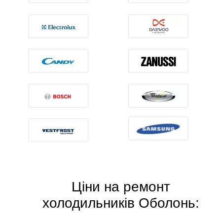
Ціни на ремонт
холодильників Оболонь: