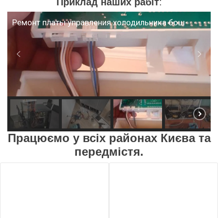
Приклад наших рабіт
:
Ремонт платы управления холодильника бош
Працюємо у всіх районах Києва та
передмістя.