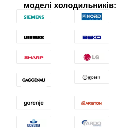
моделі холодильників: