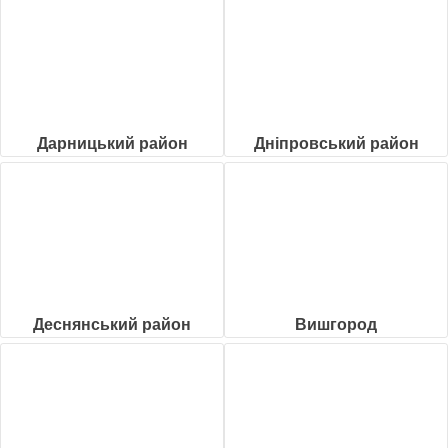
Дарницький район
Дніпровський район
Деснянський район
Вишгород