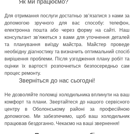
Як ми працюємо?
Для отримання послуги достатньо зв’язатися з нами за
допомогою зручного для вас способу: телефон,
електронна пошта або через форму на сайті. Наш
консультант зв’яжеться з вами для уточнення деталей
та планування виїзду майстра. Майстер проведе
необхідну діагностику та визначить оптимальний спосіб
вирішення проблеми. Після узгодження плану робіт та
оцінки їх вартості розпочнеться безпосередньо сам
процес ремонту.
Зверніться до нас сьогодні!
Не дозволяйте поломці холодильника вплинути на ваш
комфорт та плани. Звертайтеся до нашого сервісного
центру в Оболонському районі за професійною
допомогою. Ми забезпечимо, щоб ваш холодильник
працював бездоганно. Чекаємо на ваші звернення!