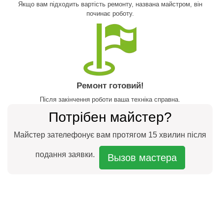
Якщо вам підходить вартість ремонту, названа майстром, він
починає роботу.
Ремонт готовий!
Після закінчення роботи ваша техніка справна.
Потрібен майстер?
Майстер зателефонує вам протягом 15 хвилин після
подання заявки.
Вызов мастера