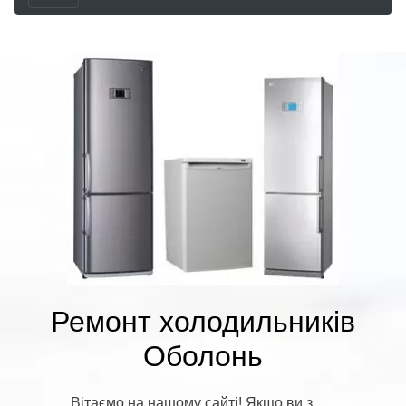
Ремонт холодильників
Оболонь
Вітаємо на нашому сайті! Якщо ви з