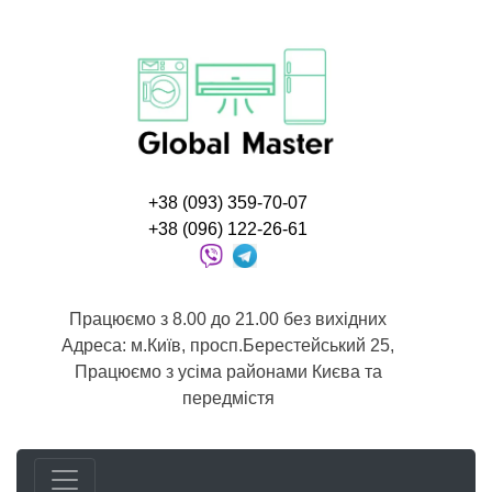
+38 (093) 359-70-07
+38 (096) 122-26-61
Працюємо з 8.00 до 21.00 без вихідних
Адреса: м.Київ, просп.Берестейський 25,
Працюємо з усіма районами Києва та
передмістя