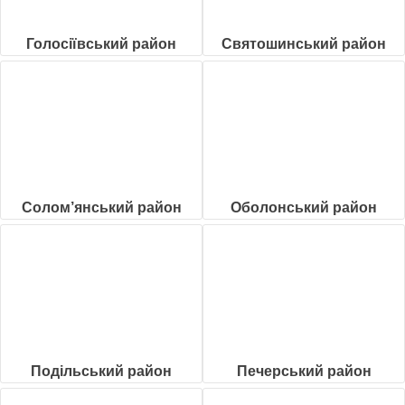
Голосіївський район
Святошинський район
Солом’янський район
Оболонський район
Подільський район
Печерський район