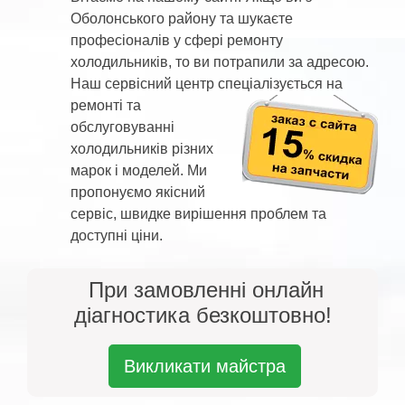
Оболонського району та шукаєте
професіоналів у сфері ремонту
холодильників, то ви потрапили за адресою.
Наш сервісний центр спеціалізується на
ремонті та
обслуговуванні
холодильників різних
марок і моделей. Ми
пропонуємо якісний
сервіс, швидке вирішення проблем та
доступні ціни.
При замовленні онлайн
діагностика безкоштовно!
Викликати майстра