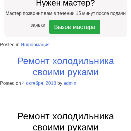
Нужен мастер?
Мастер позвонит вам в течении 15 минут после подачи
заявки.
Вызов мастера
Posted in
Информация
Ремонт холодильника
своими руками
Posted on
4 октября, 2018
by
admin
Ремонт холодильника
своими руками