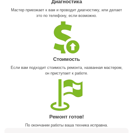
Диагностика
Мастер приезжает к вам и проводит диагностику, или делает
это по телефону, если возможно.
Стоимость
Если вам подходит стоимость ремонта, названная мастером,
он приступает к работе.
Ремонт готов!
По окончании работы ваша техника исправна.