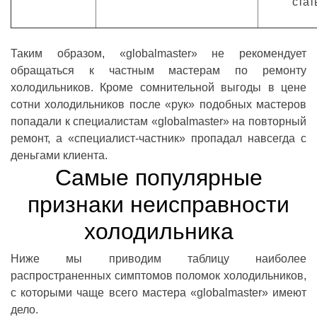
стат
Таким образом, «globalmaster» не рекомендует
обращаться к частным мастерам по ремонту
холодильников. Кроме сомнительной выгоды в цене
сотни холодильников после «рук» подобных мастеров
попадали к специалистам «globalmaster» на повторный
ремонт, а «специалист-частник» пропадал навсегда с
деньгами клиента.
Самые популярные
признаки неисправности
холодильника
Ниже мы приводим таблицу наиболее
распространенных симптомов поломок холодильников,
с которыми чаще всего мастера «globalmaster» имеют
дело.