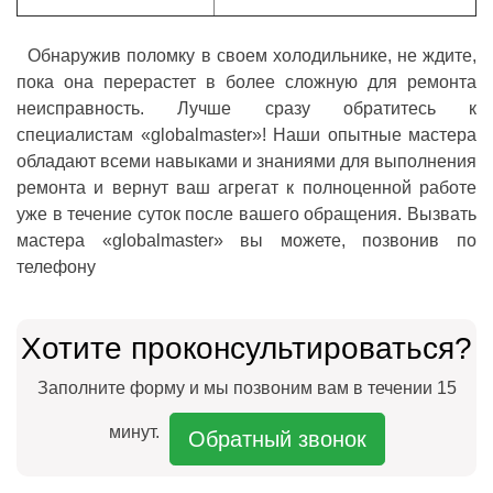
Обнаружив поломку в своем холодильнике, не ждите,
пока она перерастет в более сложную для ремонта
неисправность. Лучше сразу обратитесь к
специалистам «globalmaster»! Наши опытные мастера
обладают всеми навыками и знаниями для выполнения
ремонта и вернут ваш агрегат к полноценной работе
уже в течение суток после вашего обращения.
Вызвать
мастера «globalmaster» вы можете, позвонив по
телефону
Хотите проконсультироваться?
Заполните форму и мы позвоним вам в течении 15
минут.
Обратный звонок