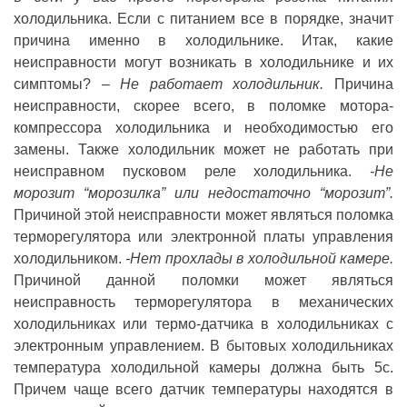
холодильника. Если с питанием все в порядке, значит
причина именно в холодильнике. Итак, какие
неисправности могут возникать в холодильнике и их
симптомы?
– Не работает холодильник.
Причина
неисправности, скорее всего, в поломке мотора-
компрессора холодильника и необходимостью его
замены. Также холодильник может не работать при
неисправном пусковом реле холодильника.
-Не
морозит “морозилка” или недостаточно “морозит”.
Причиной этой неисправности может являться поломка
терморегулятора или электронной платы управления
холодильником.
-Нет прохлады в холодильной камере.
Причиной данной поломки может являться
неисправность терморегулятора в механических
холодильниках или термо-датчика в холодильниках с
электронным управлением. В бытовых холодильниках
температура холодильной камеры должна быть 5c.
Причем чаще всего датчик температуры находятся в