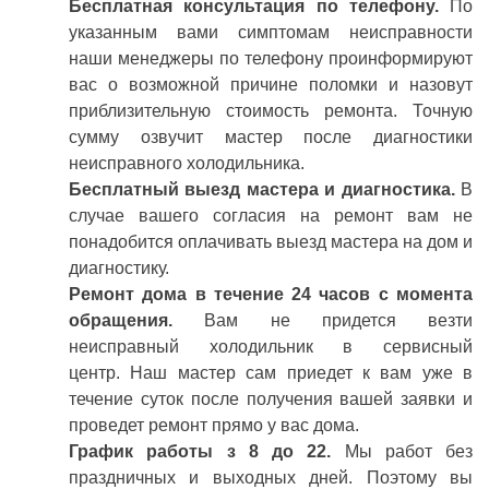
Бесплатная консультация по телефону.
По
указанным вами симптомам неисправности
наши менеджеры по телефону проинформируют
вас о возможной причине поломки и назовут
приблизительную стоимость ремонта. Точную
сумму озвучит мастер после диагностики
неисправного холодильника.
Бесплатный выезд мастера и диагностика.
В
случае вашего согласия на ремонт вам не
понадобится оплачивать выезд мастера на дом и
диагностику.
Ремонт дома в течение 24 часов с момента
обращения.
Вам не придется везти
неисправный холодильник в сервисный
центр. Наш мастер сам приедет к вам уже в
течение суток после получения вашей заявки и
проведет ремонт прямо у вас дома.
График работы з 8 до 22.
Мы работ без
праздничных и выходных дней. Поэтому вы