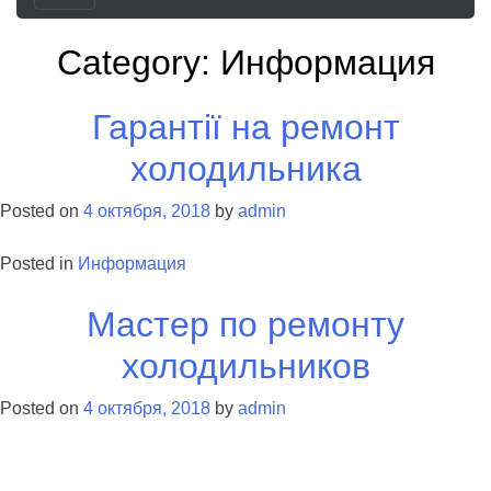
Category:
Информация
Гарантії на ремонт
холодильника
Posted on
4 октября, 2018
by
admin
Posted in
Информация
Мастер по ремонту
холодильников
Posted on
4 октября, 2018
by
admin