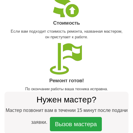
Стоимость
Если вам подходит стоимость ремонта, названная мастером,
он приступает к работе.
Ремонт готов!
По окончании работы ваша техника исправна.
Нужен мастер?
Мастер позвонит вам в течении 15 минут после подачи
заявки.
Вызов мастера