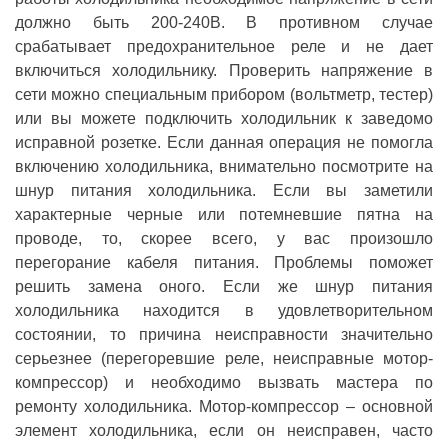
должно быть 200-240В. В противном случае
срабатывает предохранительное реле и не дает
включиться холодильнику. Проверить напряжение в
сети можно специальным прибором (вольтметр, тестер)
или вы можете подключить холодильник к заведомо
исправной розетке. Если данная операция не помогла
включению холодильника, внимательно посмотрите на
шнур питания холодильника. Если вы заметили
характерные черные или потемневшие пятна на
проводе, то, скорее всего, у вас произошло
перегорание кабеля питания. Проблемы поможет
решить замена оного. Если же шнур питания
холодильника находится в удовлетворительном
состоянии, то причина неисправности значительно
серьезнее (перегоревшие реле, неисправные мотор-
компрессор) и необходимо вызвать мастера по
ремонту холодильника. Мотор-компрессор – основной
элемент холодильника, если он неисправен, часто