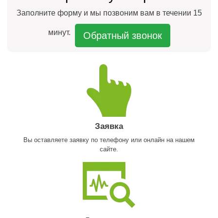
Заполните форму и мы позвоним вам в течении 15
минут.
Обратный звонок
Заявка
Вы оставляете заявку по телефону или онлайн на нашем
сайте.