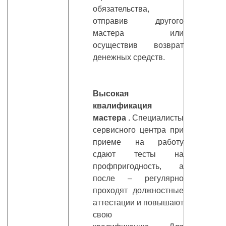
обязательства,
отправив другого
мастера или
осуществив возврат
денежных средств.
Высокая
квалификация
мастера
. Специалисты
сервисного центра при
приеме на работу
сдают тесты на
профпригодность, а
после – регулярно
проходят должностные
аттестации и повышают
свою