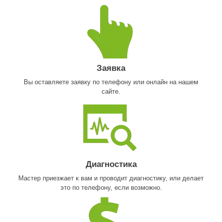
Заявка
Вы оставляете заявку по телефону или онлайн на нашем
сайте.
Диагностика
Мастер приезжает к вам и проводит диагностику, или делает
это по телефону, если возможно.