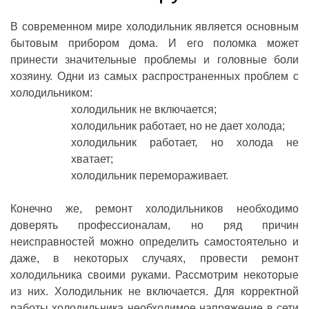
В современном мире холодильник является основным
бытовым прибором дома. И его поломка может
принести значительные проблемы и головные боли
хозяину. Одни из самых распространенных проблем с
холодильником:
холодильник не включается;
холодильник работает, но не дает холода;
холодильник работает, но холода не
хватает;
холодильник перемораживает.
Конечно же, ремонт холодильников необходимо
доверять профессионалам, но ряд причин
неисправностей можно определить самостоятельно и
даже, в некоторых случаях, провести ремонт
холодильника своими руками. Рассмотрим некоторые
из них. Холодильник не включается. Для корректной
работы холодильника необходимое напряжение в сети