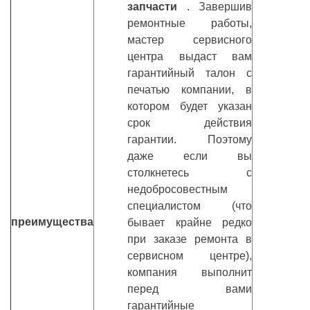
запчасти
. Завершив
ремонтные работы,
мастер сервисного
центра выдаст вам
гарантийный талон с
печатью компании, в
котором будет указан
срок действия
гарантии. Поэтому
даже если вы
столкнетесь с
недобросовестным
специалистом (что
преимущества
бывает крайне редко
при заказе ремонта в
сервисном центре),
компания выполнит
перед вами
гарантийные