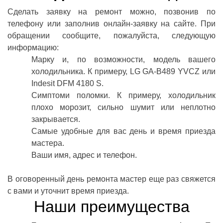
Сделать заявку на ремонт можно, позвонив по
телефону или заполнив онлайн-заявку на сайте. При
обращении сообщите, пожалуйста, следующую
информацию:
Марку и, по возможности, модель вашего
холодильника. К примеру, LG GA-B489 YVCZ или
Indesit DFM 4180 S.
Симптоми поломки. К примеру, холодильник
плохо морозит, сильно шумит или неплотно
закрывается.
Самые удобные для вас день и время приезда
мастера.
Ваши имя, адрес и телефон.
В оговоренный день ремонта мастер еще раз свяжется
с вами и уточнит время приезда.
Наши преимущества