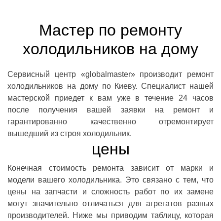
Мастер по ремонту
холодильников на дому
Сервисный центр «globalmaster» производит ремонт
холодильников на дому по Киеву. Специалист нашей
мастерской приедет к вам уже в течение 24 часов
после получения вашей заявки на ремонт и
гарантированно качественно отремонтирует
вышедший из строя холодильник.
цены
Конечная стоимость ремонта зависит от марки и
модели вашего холодильника. Это связано с тем, что
цены на запчасти и сложность работ по их замене
могут значительно отличаться для агрегатов разных
производителей. Ниже мы приводим таблицу, которая