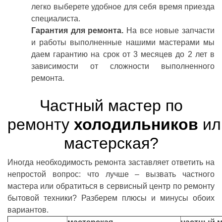
легко выберете удобное для себя время приезда
специалиста.
Гарантия для ремонта.
На все новые запчасти
и работы выполненные нашими мастерами мы
даем гарантию на срок от 3 месяцев до 2 лет в
зависимости от сложности выполненного
ремонта.
Частный мастер по
ремонту
холодильников
ил
мастерская?
Иногда необходимость ремонта заставляет ответить на
непростой вопрос: что лучше – вызвать частного
мастера или обратиться в сервисный центр по ремонту
бытовой техники? Разберем плюсы и минусы обоих
вариантов.