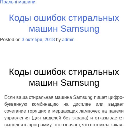
Пральні машини
Коды ошибок стиральных
машин Samsung
Posted on
3 октября, 2018
by
admin
Коды ошибок стиральных
машин Samsung
Если ваша стиральная машина Samsung пишет цифро-
буквенную комбинацию на дисплее или выдает
сочетание горящих и мерцающих лампочек на панели
управления (для моделей без экрана) и отказывается
выполнять программу, это означает, что возникла какая-