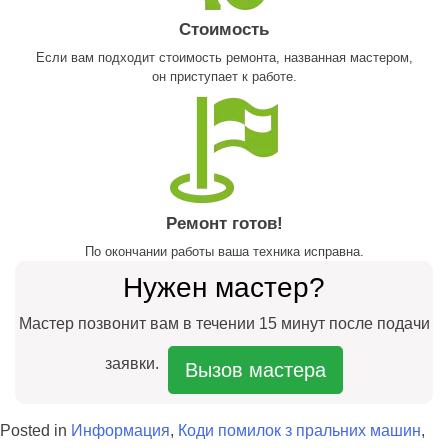
Стоимость
Если вам подходит стоимость ремонта, названная мастером,
он приступает к работе.
Ремонт готов!
По окончании работы ваша техника исправна.
Нужен мастер?
Мастер позвонит вам в течении 15 минут после подачи
заявки.
Вызов мастера
Posted in
Информация
,
Коди помилок з пральних машин
,