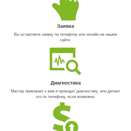
Заявка
Вы оставляете заявку по телефону или онлайн на нашем
сайте.
Диагностика
Мастер приезжает к вам и проводит диагностику, или делает
это по телефону, если возможно.