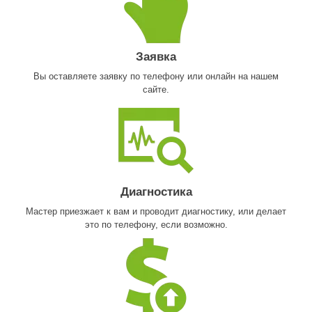
Заявка
Вы оставляете заявку по телефону или онлайн на нашем
сайте.
Диагностика
Мастер приезжает к вам и проводит диагностику, или делает
это по телефону, если возможно.