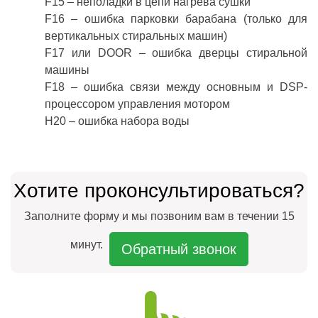
F15 – неполадки в цепи нагрева сушки
F16 – ошибка парковки барабана (только для
вертикальных стиральных машин)
F17 или DOOR – ошибка дверцы стиральной
машины
F18 – ошибка связи между основным и DSP-
процессором управления мотором
H20 – ошибка набора воды
Хотите проконсультироваться?
Заполните форму и мы позвоним вам в течении 15
минут.
Обратный звонок