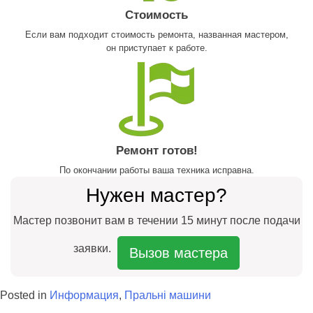
Стоимость
Если вам подходит стоимость ремонта, названная мастером,
он приступает к работе.
Ремонт готов!
По окончании работы ваша техника исправна.
Нужен мастер?
Мастер позвонит вам в течении 15 минут после подачи
заявки.
Вызов мастера
Posted in
Информация
,
Пральні машини