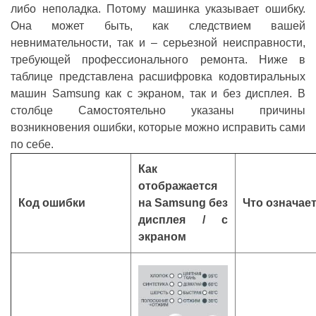
либо неполадка. Потому машинка указывает ошибку.
Она может быть, как следствием вашей
невнимательности, так и – серьезной неисправности,
требующей профессионального ремонта. Ниже в
таблице представлена ​​расшифровка кодовтиральных
машин Samsung как с экраном, так и без дисплея. В
столбце Самостоятельно указаны причины
возникновения ошибки, которые можно исправить сами
по себе.
Как
отображается
Код ошибки
на Samsung без
Что означае
дисплея / с
экраном